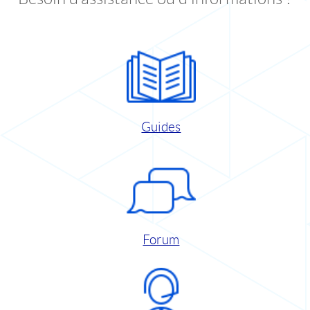
Guides
Forum